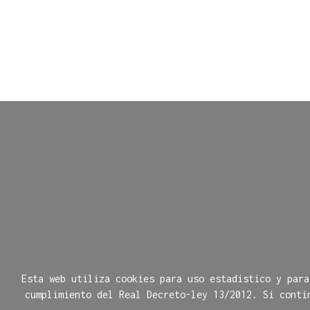
Esta web utiliza cookies para uso estadistico y para
cumplimiento del Real Decreto-ley 13/2012. Si conti