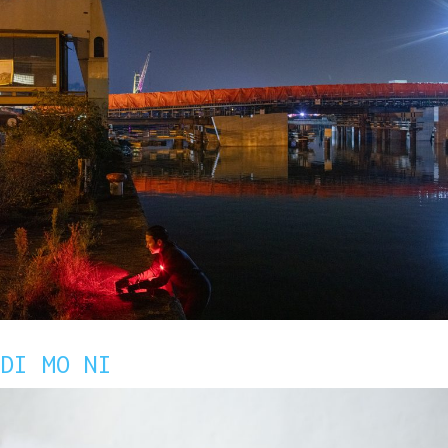
DI MO NI