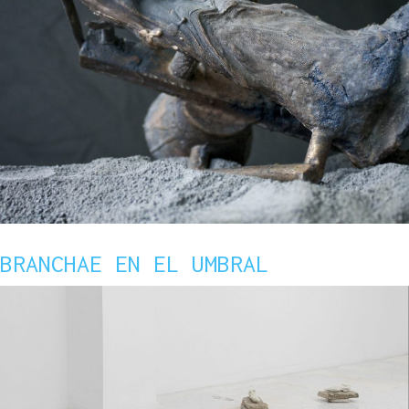
BRANCHAE EN EL UMBRAL