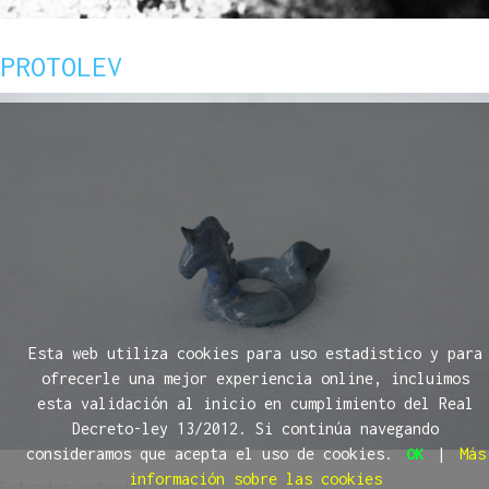
PROTOLEV
Esta web utiliza cookies para uso estadistico y para
ofrecerle una mejor experiencia online, incluimos
esta validación al inicio en cumplimiento del Real
Decreto-ley 13/2012. Si continúa navegando
consideramos que acepta el uso de cookies.
OK
|
Más
información sobre las cookies
Entradas anteriores