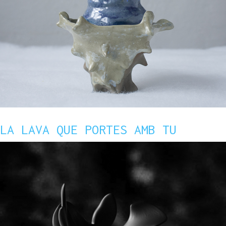
LA LAVA QUE PORTES AMB TU