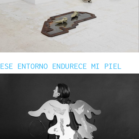
ESE ENTORNO ENDURECE MI PIEL