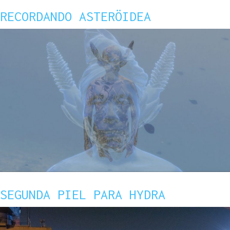
RECORDANDO ASTERÖIDEA
SEGUNDA PIEL PARA HYDRA