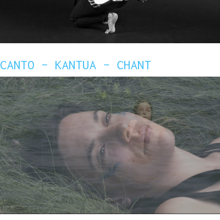
CANTO – KANTUA – CHANT