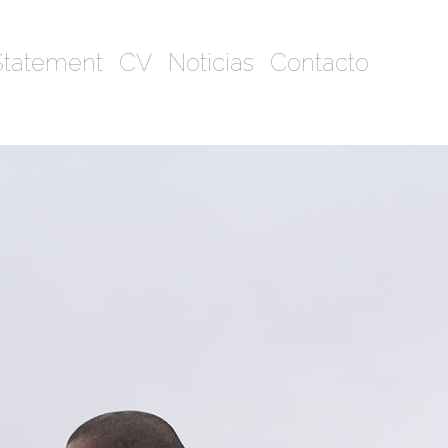
Statement
CV
Noticias
Contacto