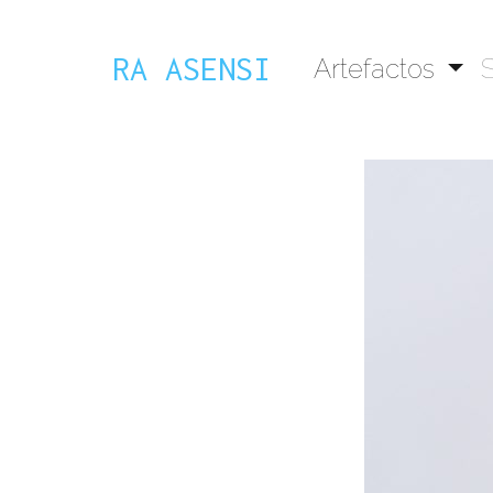
RA ASENSI
Artefactos